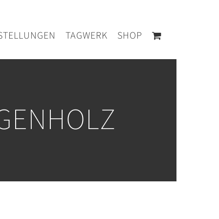
STELLUNGEN
TAGWERK
SHOP
GENHOLZ