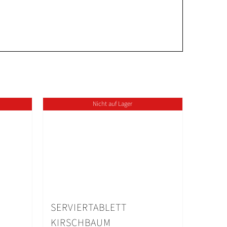
Nicht auf Lager
SERVIERTABLETT
KIRSCHBAUM