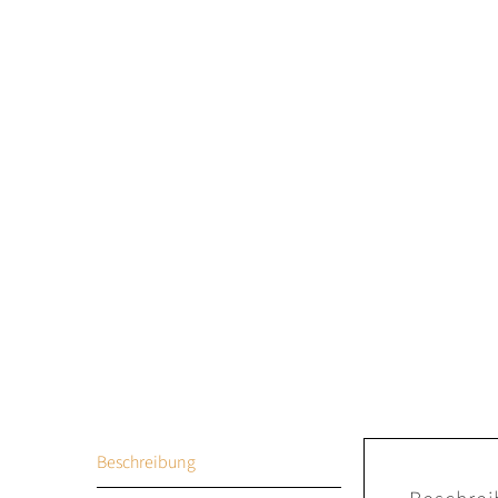
Beschreibung