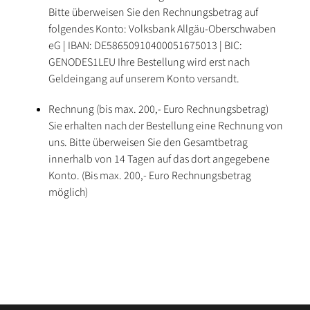
Bitte überweisen Sie den Rechnungsbetrag auf
folgendes Konto: Volksbank Allgäu-Oberschwaben
eG | IBAN: DE58650910400051675013 | BIC:
GENODES1LEU Ihre Bestellung wird erst nach
Geldeingang auf unserem Konto versandt.
Rechnung (bis max. 200,- Euro Rechnungsbetrag)
Sie erhalten nach der Bestellung eine Rechnung von
uns. Bitte überweisen Sie den Gesamtbetrag
innerhalb von 14 Tagen auf das dort angegebene
Konto. (Bis max. 200,- Euro Rechnungsbetrag
möglich)